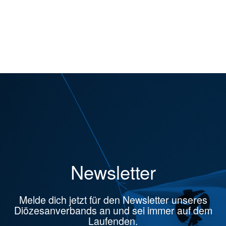
Newsletter
Melde dich jetzt für den Newsletter unseres
Diözesanverbands an und sei immer auf dem
Laufenden.