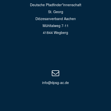
Deutsche Pfadfinder*innenschaft
St. Georg
Diözesanverband Aachen
Mühltalweg 7-11
41844 Wegberg
info@dpsg-ac.de