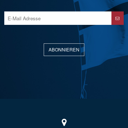
ABONNIEREN