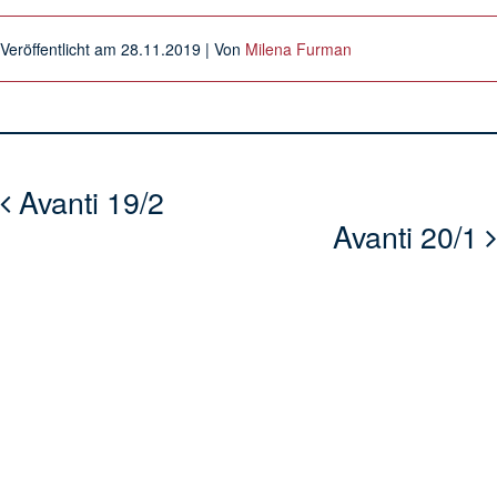
Veröffentlicht am
28.11.2019
| Von
Milena Furman
Avanti 19/2
Avanti 20/1