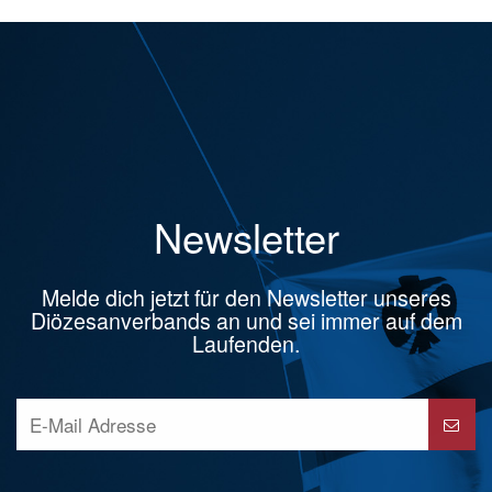
Newsletter
Melde dich jetzt für den Newsletter unseres
Diözesanverbands an und sei immer auf dem
Laufenden.