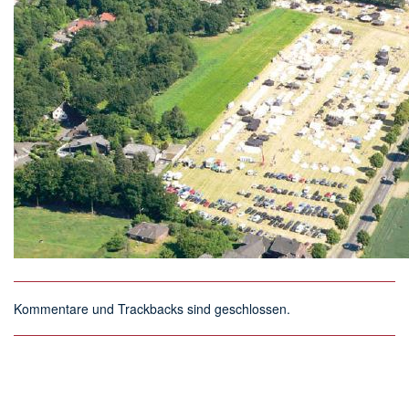
Kommentare und Trackbacks sind geschlossen.