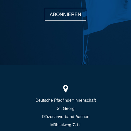
ABONNIEREN
Deutsche Pfadfinder*innenschaft
St. Georg
Diözesanverband Aachen
Mühltalweg 7-11