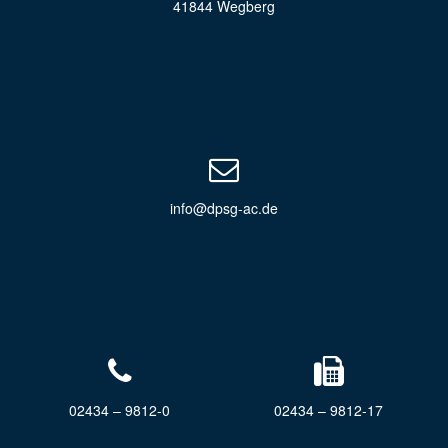
41844 Wegberg
info@dpsg-ac.de
02434 – 9812-0
02434 – 9812-17