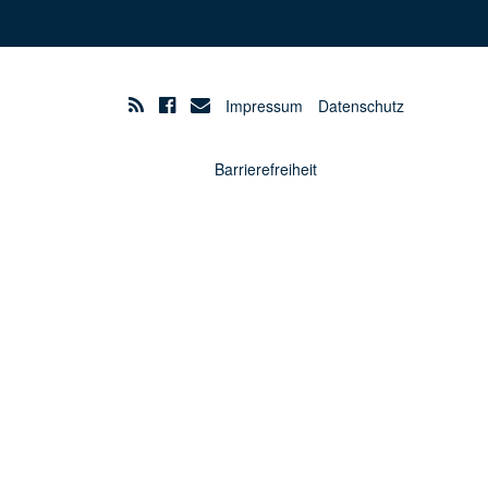
Impressum
Datenschutz
Barrierefreiheit