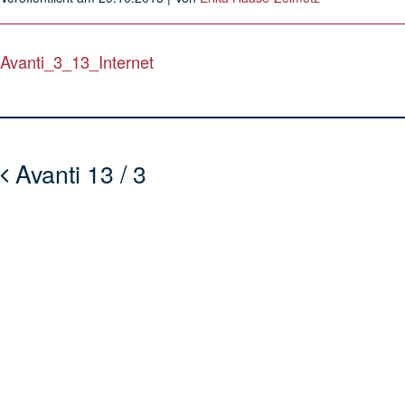
Avanti_3_13_Internet
Avanti 13 / 3