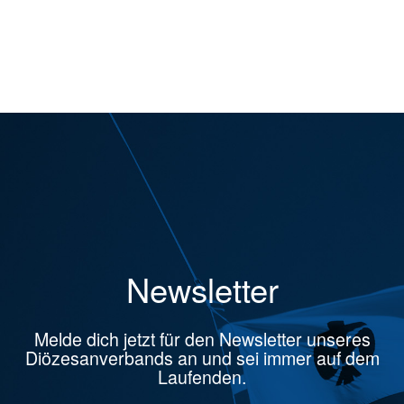
Newsletter
Melde dich jetzt für den Newsletter unseres
Diözesanverbands an und sei immer auf dem
Laufenden.