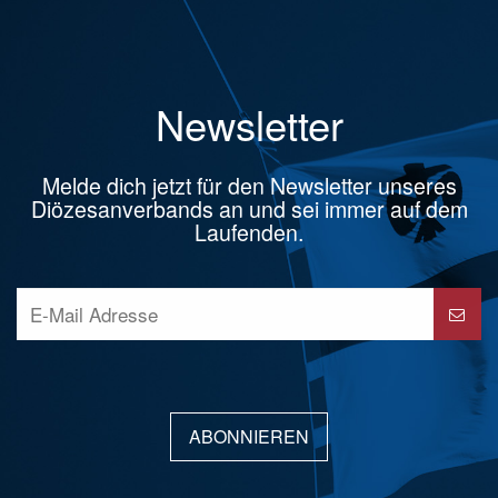
Newsletter
Melde dich jetzt für den Newsletter unseres
Diözesanverbands an und sei immer auf dem
Laufenden.
ABONNIEREN