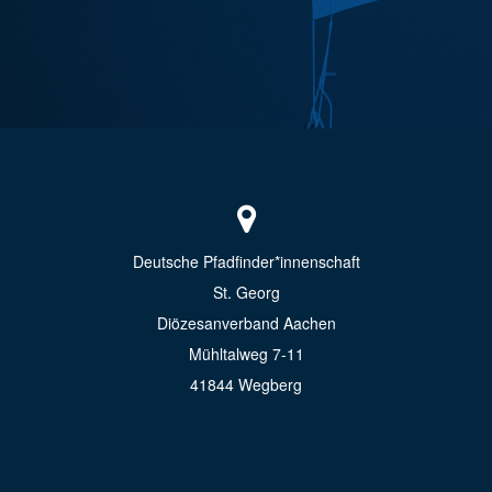
Deutsche Pfadfinder*innenschaft
St. Georg
Diözesanverband Aachen
Mühltalweg 7-11
41844 Wegberg