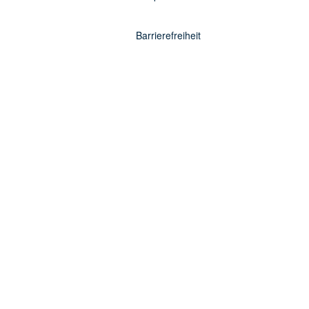
Barrierefreiheit