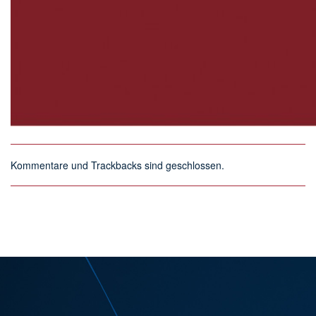
Kommentare und Trackbacks sind geschlossen.