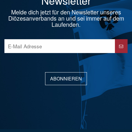
Newsletter
Melde dich jetzt für den Newsletter unseres
Diözesanverbands an und sei immer auf dem
Laufenden.
ABONNIEREN