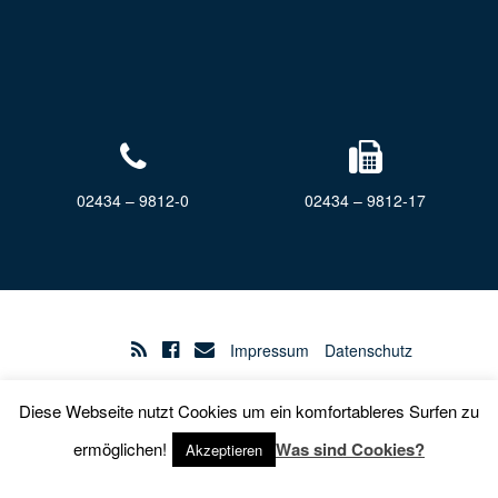
02434 – 9812-0
02434 – 9812-17
Impressum
Datenschutz
Diese Webseite nutzt Cookies um ein komfortableres Surfen zu
Barrierefreiheit
ermöglichen!
Was sind Cookies?
Akzeptieren