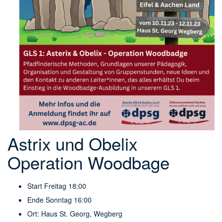
Astrix und Obelix
Operation Woodbage
Start Freitag 18:00
Ende Sonntag 16:00
Ort: Haus St. Georg, Wegberg