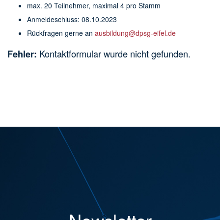
max. 20 Teilnehmer, maximal 4 pro Stamm
Anmeldeschluss: 08.10.2023
Rückfragen gerne an
ausbildung@dpsg-eifel.de
Kontaktformular wurde nicht gefunden.
Fehler: