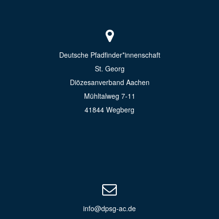
Deutsche Pfadfinder*innenschaft
St. Georg
Diözesanverband Aachen
Mühltalweg 7-11
41844 Wegberg
info@dpsg-ac.de