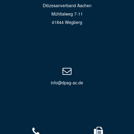
Diözesanverband Aachen
Mühltalweg 7-11
41844 Wegberg
info@dpsg-ac.de