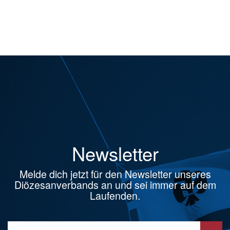
Newsletter
Melde dich jetzt für den Newsletter unseres
Diözesanverbands an und sei immer auf dem
Laufenden.