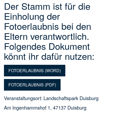
Der Stamm ist für die
Einholung der
Fotoerlaubnis bei den
Eltern verantwortlich.
Folgendes Dokument
könnt ihr dafür nutzen:
FOTOERLAUBNIS (WORD)
FOTOERLAUBNIS (PDF)
Veranstaltungsort: Landschaftspark Duisburg
Am Ingenhammshof 1, 47137 Duisburg