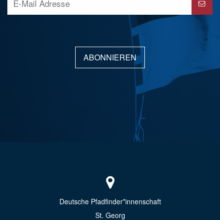
ABONNIEREN
Deutsche Pfadfinder*innenschaft
St. Georg