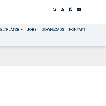
ZELTPLÄTZE
JOBS
DOWNLOADS
KONTAKT