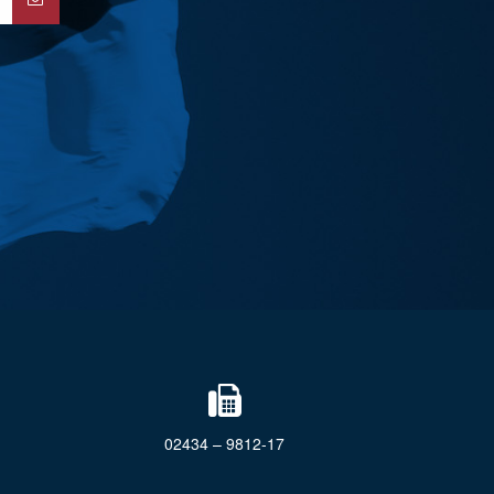
02434 – 9812-17