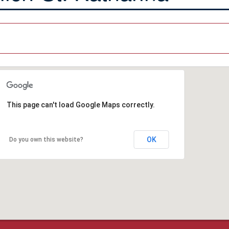
This page can't load Google Maps correctly.
OK
Do you own this website?