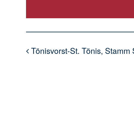
Tönisvorst-St. Tönis, Stamm 