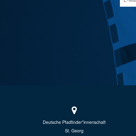
Deutsche Pfadfinder*innenschaft
St. Georg