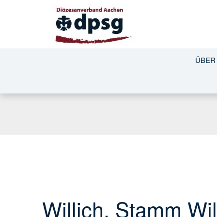
ÜBER
Willich, Stamm Wil