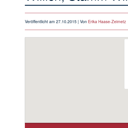
Veröffentlicht am
27.10.2015
| Von
Erika Haase-Zeimetz