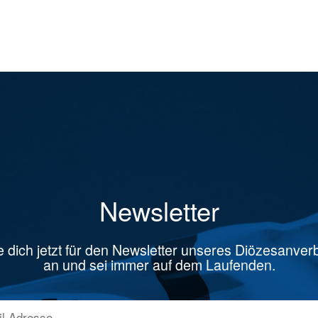
Newsletter
 dich jetzt für den Newsletter unseres Diözesanve
an und sei immer auf dem Laufenden.