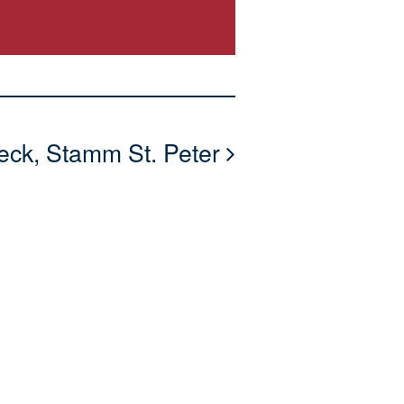
beck, Stamm St. Peter