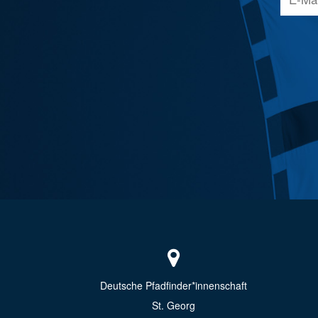
Deutsche Pfadfinder*innenschaft
St. Georg