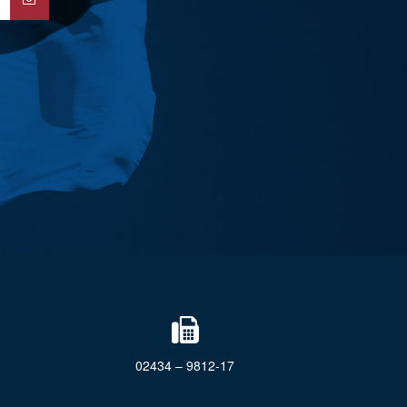
02434 – 9812-17