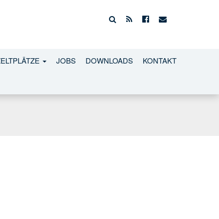
ZELTPLÄTZE
JOBS
DOWNLOADS
KONTAKT