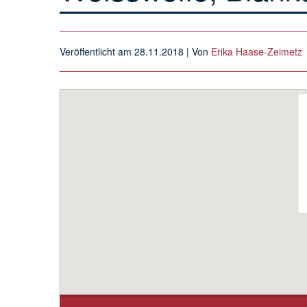
Veröffentlicht am
28.11.2018
| Von
Erika Haase-Zeimetz