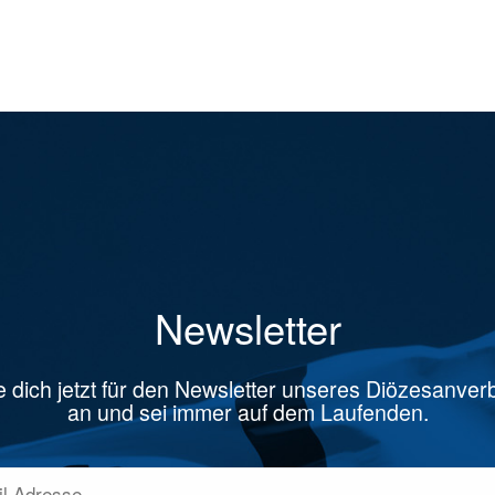
Newsletter
 dich jetzt für den Newsletter unseres Diözesanve
an und sei immer auf dem Laufenden.