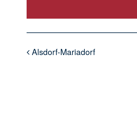
Alsdorf-Mariadorf