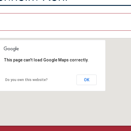
This page can't load Google Maps correctly.
OK
Do you own this website?