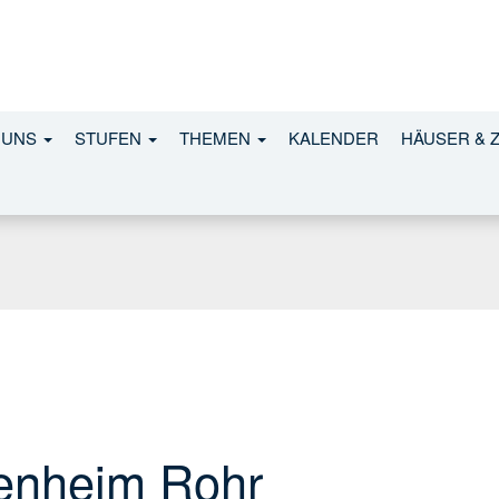
 UNS
STUFEN
THEMEN
KALENDER
HÄUSER & 
kenheim Rohr