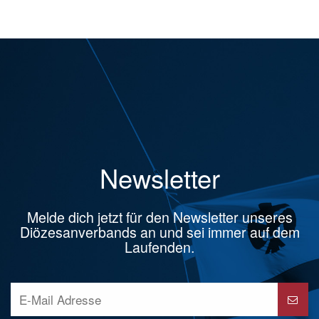
Newsletter
Melde dich jetzt für den Newsletter unseres
Diözesanverbands an und sei immer auf dem
Laufenden.