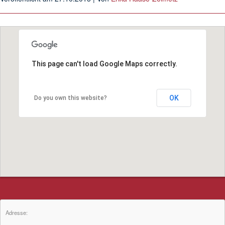
This page can't load Google Maps correctly.
OK
Do you own this website?
Adresse: