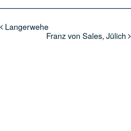
Langerwehe
Franz von Sales, Jülich