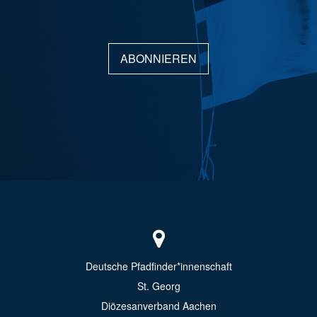
ABONNIEREN
Deutsche Pfadfinder*innenschaft
St. Georg
Diözesanverband Aachen