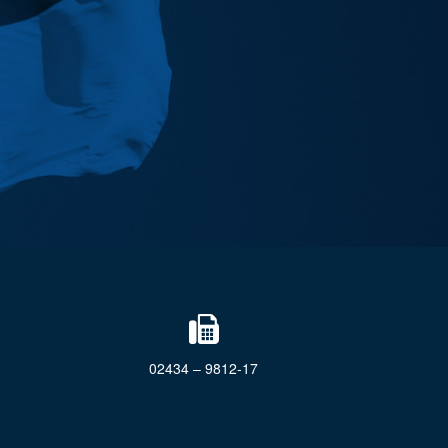
02434 – 9812-17