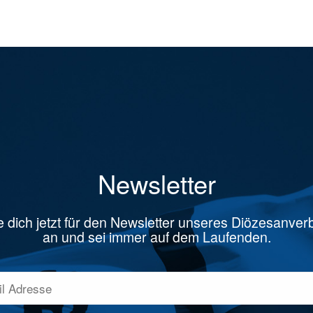
Newsletter
 dich jetzt für den Newsletter unseres Diözesanve
an und sei immer auf dem Laufenden.