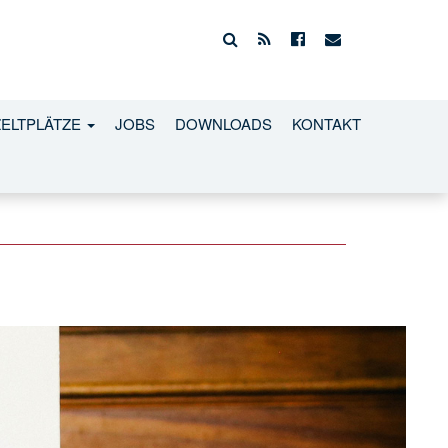
ZELTPLÄTZE
JOBS
DOWNLOADS
KONTAKT