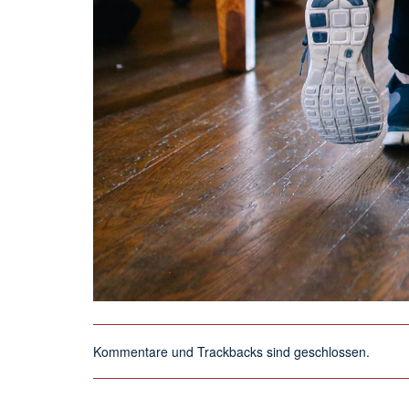
Kommentare und Trackbacks sind geschlossen.