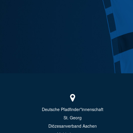
Deutsche Pfadfinder*innenschaft
St. Georg
Diözesanverband Aachen