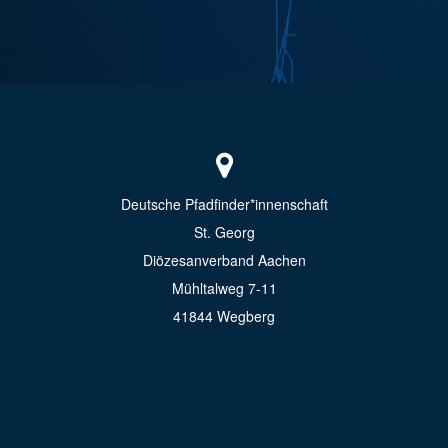
Deutsche Pfadfinder*innenschaft
St. Georg
Diözesanverband Aachen
Mühltalweg 7-11
41844 Wegberg