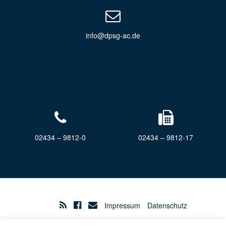
info@dpsg-ac.de
02434 – 9812-0
02434 – 9812-17
Impressum
Datenschutz