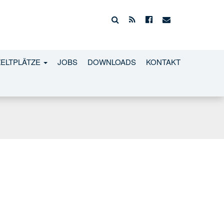
ZELTPLÄTZE
JOBS
DOWNLOADS
KONTAKT