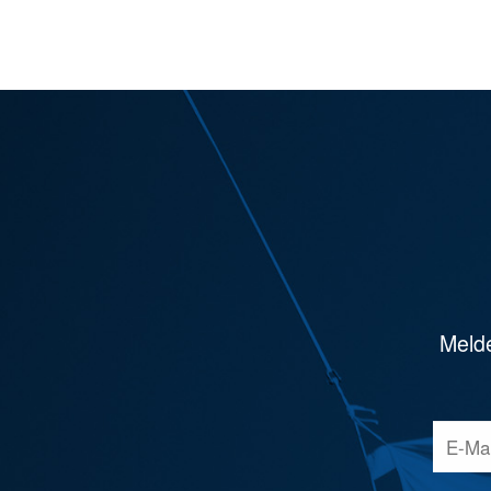
Melde