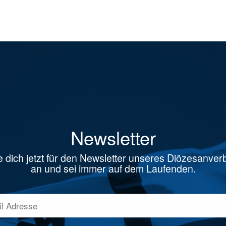
Newsletter
 dich jetzt für den Newsletter unseres Diözesanve
an und sei immer auf dem Laufenden.