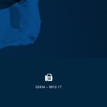
02434 – 9812-17