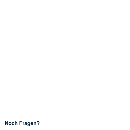
Noch Fragen?