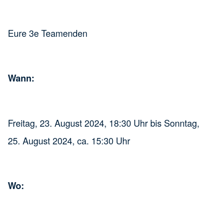
Eure 3e Teamenden
Wann:
Freitag, 23. August 2024, 18:30 Uhr bis Sonntag,
25. August 2024, ca. 15:30 Uhr
Wo: