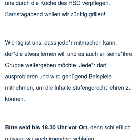
uns durch die Küche des HSG verpflegen.
Samstagabend wollen wir zünftig grillen!
Wichtig ist uns, dass jede*r mitmachen kann,
der*die etwas lernen will und es auch an seine*ihre
Gruppe weitergeben möchte. Jede*r darf
ausprobieren und wird genügend Beispiele
mitnehmen, um die Inhalte stufengerecht lehren zu
können.
denn schließlich
Bitte seid bis 18.30 Uhr vor Ort,
müssen wir auch irgendwo schlafen…