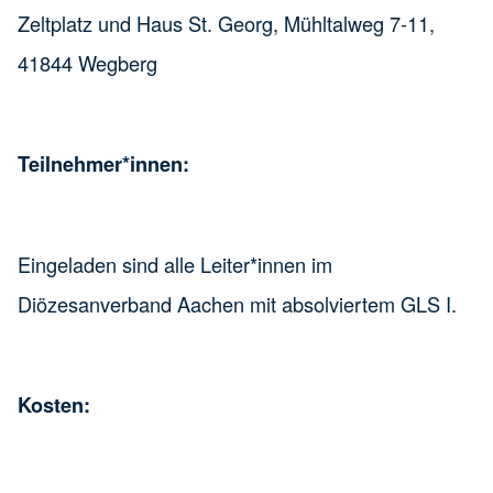
Zeltplatz und Haus St. Georg, Mühltalweg 7-11,
41844 Wegberg
Teilnehmer*innen:
Eingeladen sind alle Leiter*innen im
Diözesanverband Aachen mit absolviertem GLS I.
Kosten: