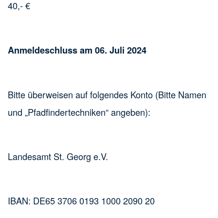
40,- €
Anmeldeschluss am 06. Juli 2024
Bitte überweisen auf folgendes Konto (Bitte Namen
und „Pfadfindertechniken“ angeben):
Landesamt St. Georg e.V.
IBAN: DE65 3706 0193 1000 2090 20