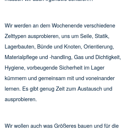
Wir werden an dem Wochenende verschiedene
Zelttypen ausprobieren, uns um Seile, Statik,
Lagerbauten, Bünde und Knoten, Orientierung,
Materialpflege und -handling, Gas und Dichtigkeit,
Hygiene, vorbeugende Sicherheit im Lager
kümmern und gemeinsam mit und voneinander
lernen. Es gibt genug Zeit zum Austausch und
ausprobieren.
Wir wollen auch was Größeres bauen und für die