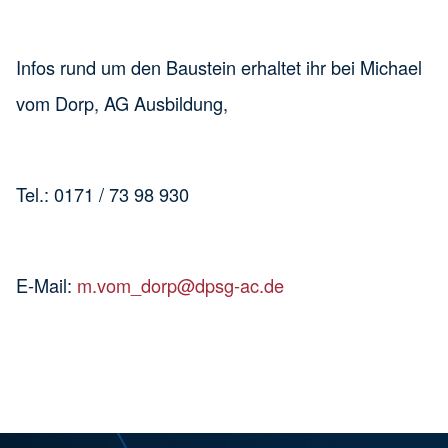
Infos rund um den Baustein erhaltet ihr bei Michael
vom Dorp, AG Ausbildung,
Tel.: 0171 / 73 98 930
E-Mail:
m.vom_dorp@dpsg-ac.de