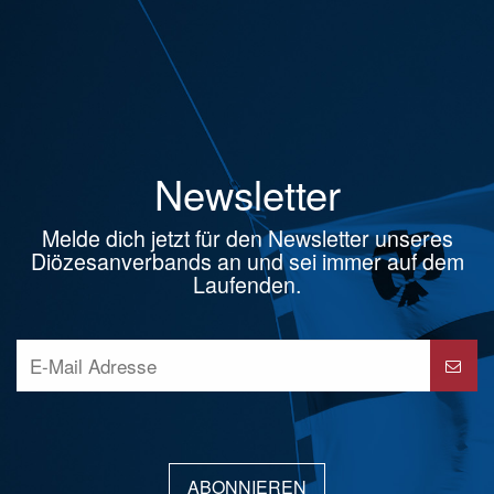
Newsletter
Melde dich jetzt für den Newsletter unseres
Diözesanverbands an und sei immer auf dem
Laufenden.
ABONNIEREN