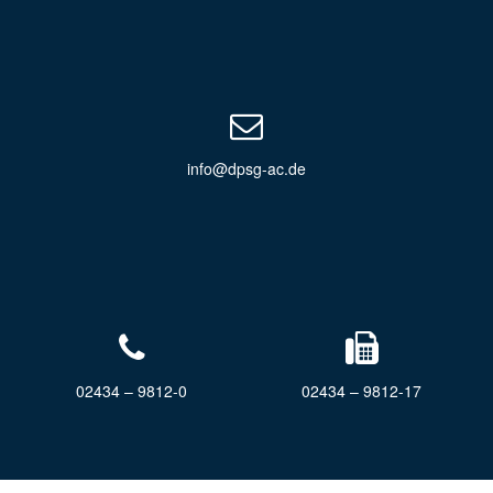
info@dpsg-ac.de
02434 – 9812-0
02434 – 9812-17