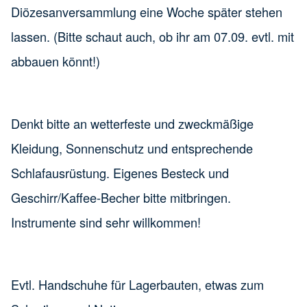
Diözesanversammlung eine Woche später stehen
lassen. (Bitte schaut auch, ob ihr am 07.09. evtl. mit
abbauen könnt!)
Denkt bitte an wetterfeste und zweckmäßige
Kleidung, Sonnenschutz und entsprechende
Schlafausrüstung. Eigenes Besteck und
Geschirr/Kaffee-Becher bitte mitbringen.
Instrumente sind sehr willkommen!
Evtl. Handschuhe für Lagerbauten, etwas zum