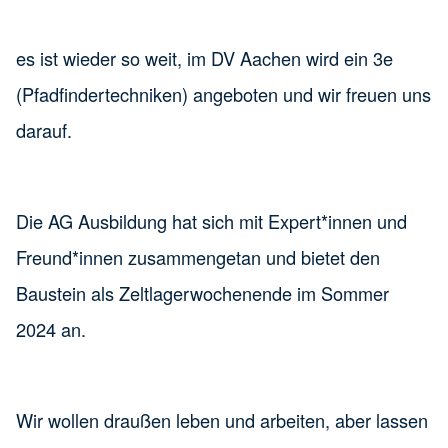
es ist wieder so weit, im DV Aachen wird ein 3e
(Pfadfindertechniken) angeboten und wir freuen uns
darauf.
Die AG Ausbildung hat sich mit Expert*innen und
Freund*innen zusammengetan und bietet den
Baustein als Zeltlagerwochenende im Sommer
2024 an.
Wir wollen draußen leben und arbeiten, aber lassen