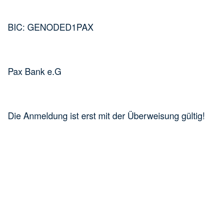
BIC: GENODED1PAX
Pax Bank e.G
Die Anmeldung ist erst mit der Überweisung gültig!