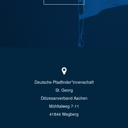
Deutsche Pfadfinder*innenschaft
St. Georg
Diözesanverband Aachen
Mühltalweg 7-11
41844 Wegberg