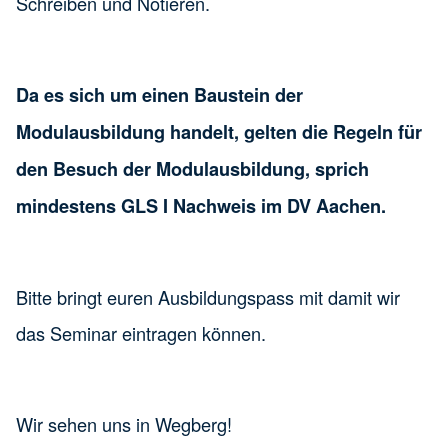
Schreiben und Notieren.
Da es sich um einen Baustein der
Modulausbildung handelt, gelten die Regeln für
den Besuch der Modulausbildung, sprich
mindestens GLS I Nachweis im DV Aachen.
Bitte bringt euren Ausbildungspass mit damit wir
das Seminar eintragen können.
Wir sehen uns in Wegberg!